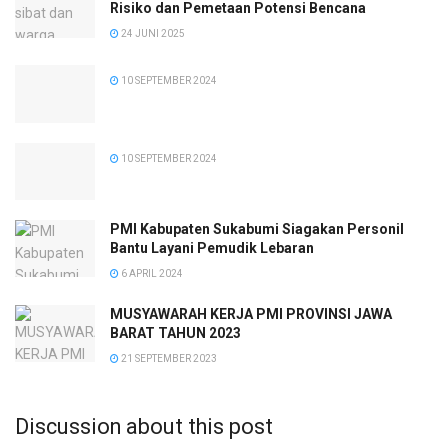
Risiko dan Pemetaan Potensi Bencana
24 JUNI 2025
10 SEPTEMBER 2024
10 SEPTEMBER 2024
PMI Kabupaten Sukabumi Siagakan Personil
Bantu Layani Pemudik Lebaran
6 APRIL 2024
MUSYAWARAH KERJA PMI PROVINSI JAWA
BARAT TAHUN 2023
21 SEPTEMBER 2023
Discussion about this post