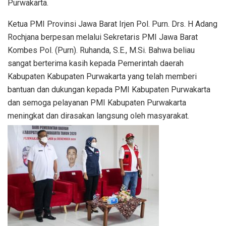
Purwakarta.
Ketua PMI Provinsi Jawa Barat Irjen Pol. Purn. Drs. H Adang
Rochjana berpesan melalui Sekretaris PMI Jawa Barat
Kombes Pol. (Purn). Ruhanda, S.E., M.Si. Bahwa beliau
sangat berterima kasih kepada Pemerintah daerah
Kabupaten Kabupaten Purwakarta yang telah memberi
bantuan dan dukungan kepada PMI Kabupaten Purwakarta
dan semoga pelayanan PMI Kabupaten Purwakarta
meningkat dan dirasakan langsung oleh masyarakat.