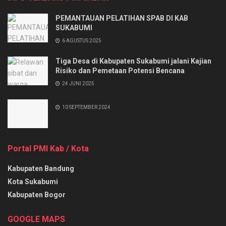
PEMANTAUAN PELATIHAN SPAB DI KAB
SUKABUMI
6 AGUSTUS 2025
Tiga Desa di Kabupaten Sukabumi jalani Kajian
Risiko dan Pemetaan Potensi Bencana
24 JUNI 2025
10 SEPTEMBER 2024
Portal PMI Kab / Kota
Kabupaten Bandung
Kota Sukabumi
Kabupaten Bogor
GOOGLE MAPS