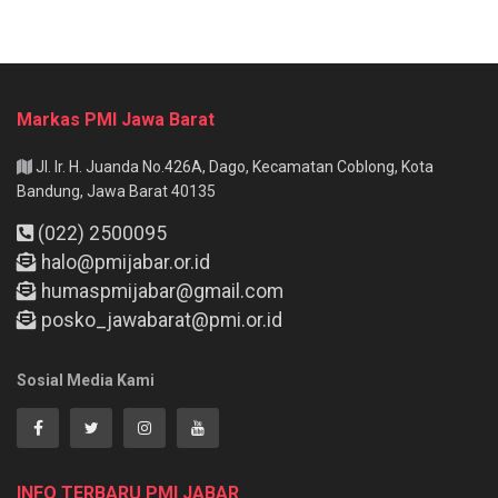
Markas PMI Jawa Barat
Jl. Ir. H. Juanda No.426A, Dago, Kecamatan Coblong, Kota
Bandung, Jawa Barat 40135
(022) 2500095
halo@pmijabar.or.id
humaspmijabar@gmail.com
posko_jawabarat@pmi.or.id
Sosial Media Kami
INFO TERBARU PMI JABAR