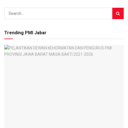
Trending PMI Jabar