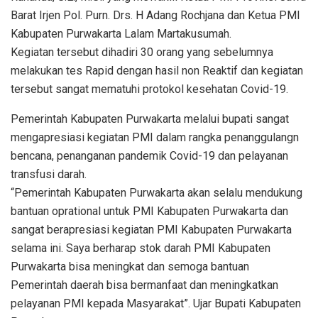
Barat Irjen Pol. Purn. Drs. H Adang Rochjana dan Ketua PMI
Kabupaten Purwakarta Lalam Martakusumah.
Kegiatan tersebut dihadiri 30 orang yang sebelumnya
melakukan tes Rapid dengan hasil non Reaktif dan kegiatan
tersebut sangat mematuhi protokol kesehatan Covid-19.
Pemerintah Kabupaten Purwakarta melalui bupati sangat
mengapresiasi kegiatan PMI dalam rangka penanggulangn
bencana, penanganan pandemik Covid-19 dan pelayanan
transfusi darah.
“Pemerintah Kabupaten Purwakarta akan selalu mendukung
bantuan oprational untuk PMI Kabupaten Purwakarta dan
sangat berapresiasi kegiatan PMI Kabupaten Purwakarta
selama ini. Saya berharap stok darah PMI Kabupaten
Purwakarta bisa meningkat dan semoga bantuan
Pemerintah daerah bisa bermanfaat dan meningkatkan
pelayanan PMI kepada Masyarakat”. Ujar Bupati Kabupaten