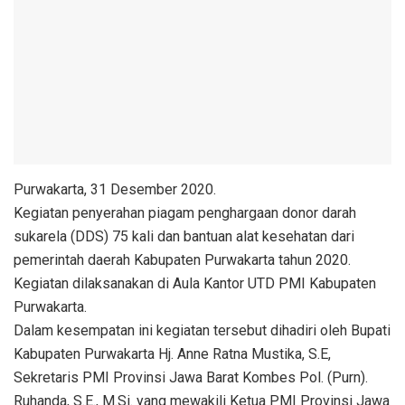
Purwakarta, 31 Desember 2020.
Kegiatan penyerahan piagam penghargaan donor darah
sukarela (DDS) 75 kali dan bantuan alat kesehatan dari
pemerintah daerah Kabupaten Purwakarta tahun 2020.
Kegiatan dilaksanakan di Aula Kantor UTD PMI Kabupaten
Purwakarta.
Dalam kesempatan ini kegiatan tersebut dihadiri oleh Bupati
Kabupaten Purwakarta Hj. Anne Ratna Mustika, S.E,
Sekretaris PMI Provinsi Jawa Barat Kombes Pol. (Purn).
Ruhanda, S.E., M.Si. yang mewakili Ketua PMI Provinsi Jawa