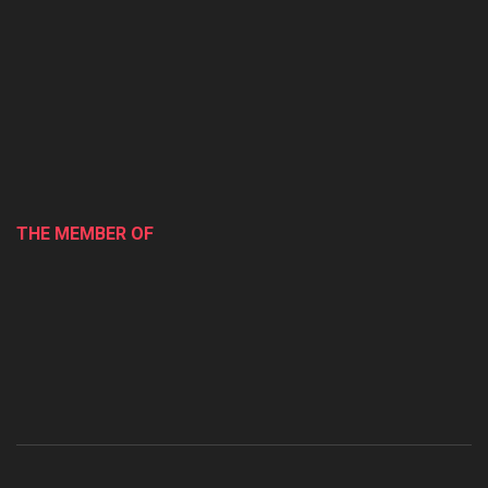
THE MEMBER OF